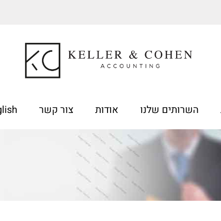
השרותים שלנו
אודות
צור קשר
lish