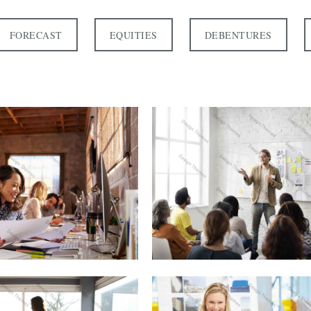
FORECAST
EQUITIES
DEBENTURES