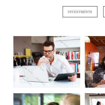
INVESTMENTS