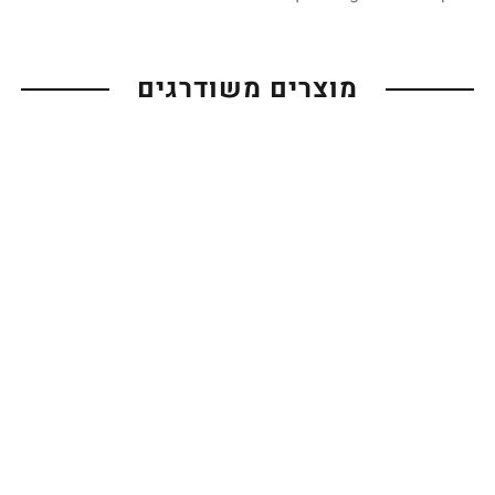
מוצרים משודרגים