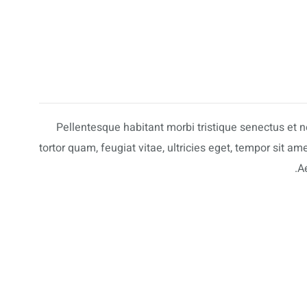
Pellentesque habitant morbi tristique senectus et
tortor quam, feugiat vitae, ultricies eget, tempor sit 
Ae