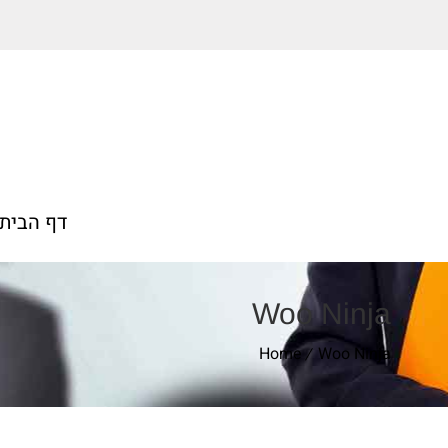
דף הבית
Woo Ninja
Home
Woo Ninja