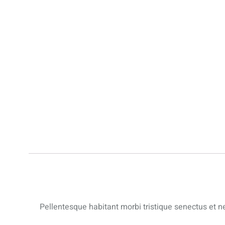
Pellentesque habitant morbi tristique senectus et ne