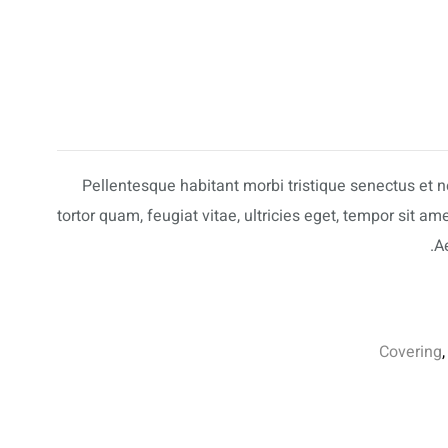
Pellentesque habitant morbi tristique senectus et
tortor quam, feugiat vitae, ultricies eget, tempor sit 
Ae
Covering