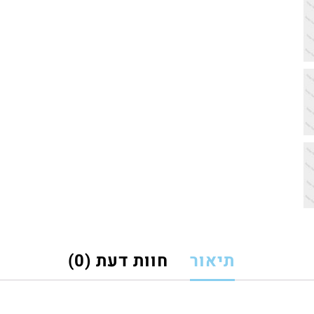
תיאור
חוות דעת (0)