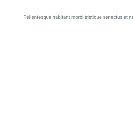
Pellentesque habitant morbi tristique senectus et ne