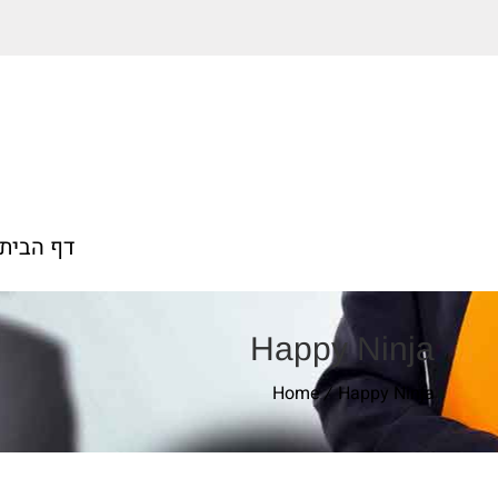
דף הבית
Happy Ninja
Home
Happy Ninja