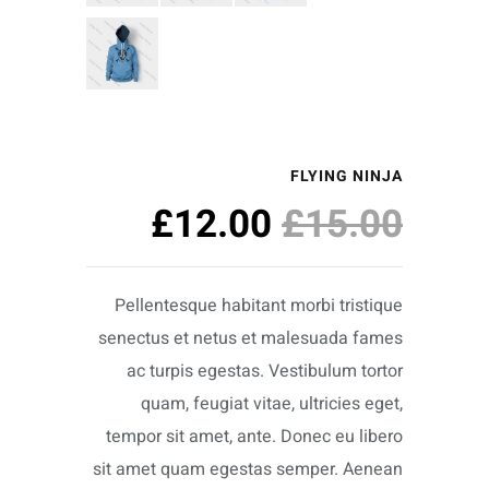
FLYING NINJA
£
12.00
£
15.00
Pellentesque habitant morbi tristique
senectus et netus et malesuada fames
ac turpis egestas. Vestibulum tortor
quam, feugiat vitae, ultricies eget,
tempor sit amet, ante. Donec eu libero
sit amet quam egestas semper. Aenean