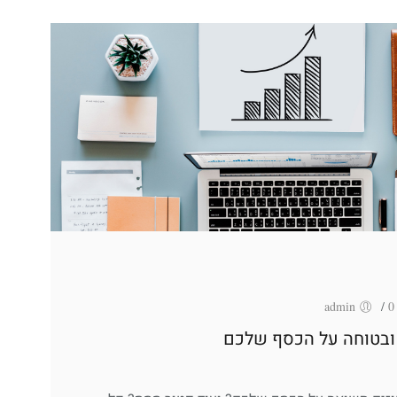
admin
/
ובטוחה על הכסף שלכם