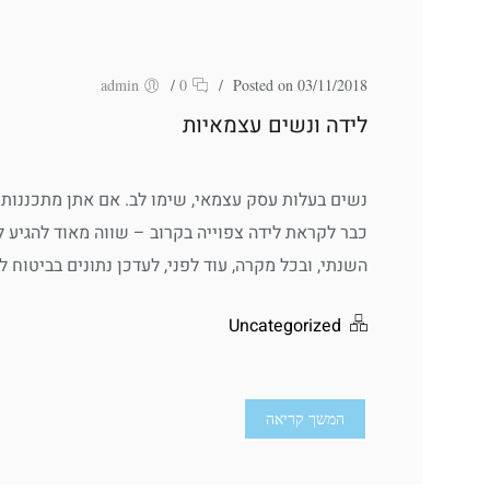
admin
/
0
/
Posted on 03/11/2018
לידה ונשים עצמאיות
נשים בעלות עסק עצמאי, שימו לב. אם אתן מתכננות ה
כבר לקראת לידה צפוייה בקרוב – שווה מאוד להגיע 
השנתי, ובכל מקרה, עוד לפני, לעדכן נתונים בביטוח לא
Uncategorized
המשך קריאה