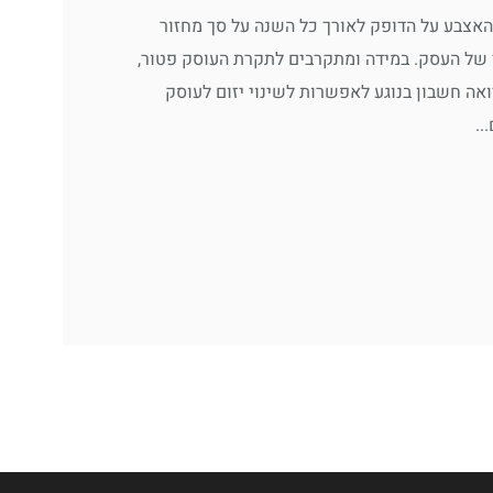
האצבע על הדופק לאורך כל השנה על סך מחזור
של העסק. במידה ומתקרבים לתקרת העוסק פטור,
אה חשבון בנוגע לאפשרות לשינוי יזום לעוסק
..