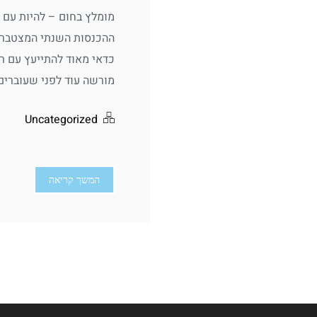
מומלץ בחום – להיות עם 
ההכנסות השנתי המצטבר 
כדאי מאוד להתייעץ עם רו
מורשה עוד לפני שעוברים.
Uncategorized
המשך קריאה