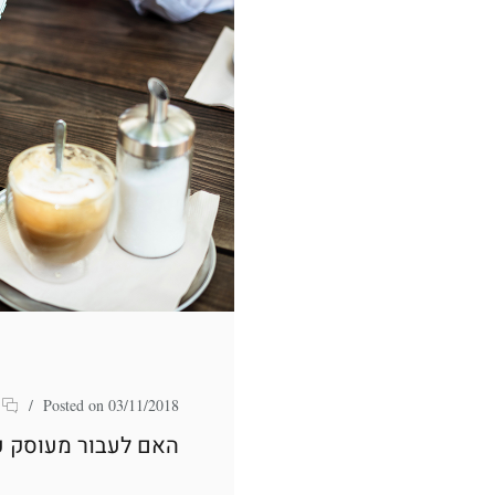
0
/
Posted on 03/11/2018
האם לעבור מעוסק פ