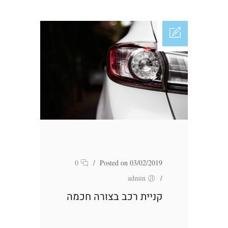
0
/
Posted on 03/02/2019
admin
/
קניית רכב בצורה חכמה