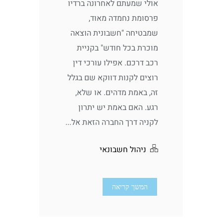
אולי שמעתם לאחרונה ברדיו
פרסומת נחמדה מאוד,
שמבטיחה "חשבונית הוצאה
מוכרת בכל חודש" בקניית
רכב דרכם. אפילו עורכי דין
רוצים לקנות דווקא שם בגלל
זה, באמת מדהים. או שלא,
רגע. האם באמת יש יתרון
לקניה דרך החברה הזאת אל...
ניהול חשבונאי
המשך קריאה