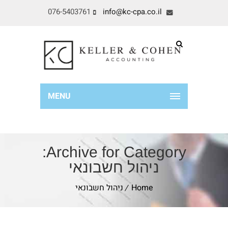
076-5403761
info@kc-cpa.co.il
MENU
Archive for Category:
ניהול חשבונאי
Home
ניהול חשבונאי