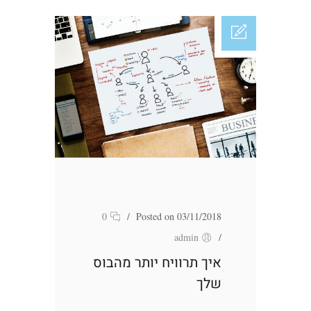
0
/
Posted on 03/11/2018
admin
/
איך תרוויח יותר מהבוס
שלך