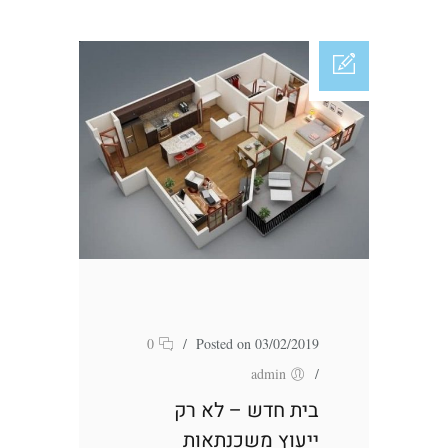
0
/
Posted on 03/02/2019
admin
/
בית חדש – לא רק
ייעוץ משכנתאות