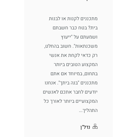
מתכננים לקנות או לבנות
בית? בטח כבר חשבתם
ושמעתם על "ייעוץ
משכנתאות". חשוב בהחלט,
רק כדאי לקחת את אנשי
המקצוע הטובים ביותר
בתחום, במיוחד אם אתם
מתכננים "בנה ביתך". אנחנו
יודעים לחבר אתכם לאנשים
המקצועיים ביותר לאורך כל
התהליך...
נדל"ן