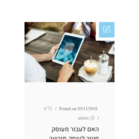
0
/
Posted on 03/11/2018
admin
/
האם לעבור מעוסק
פטור לעוסק מורשה