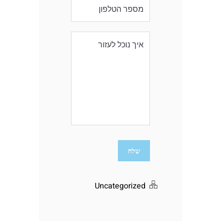
Uncategorized