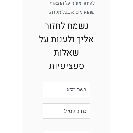
להחזר מע"מ על הוצאות
שהוא מוציא בכל מקרה.
נשמח לחזור
אליך ולענות על
שאלות
ספציפיות