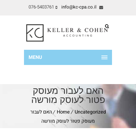
076-5403761
info@kc-cpa.co.il
MENU
האם לעבור מעוסק
פטור לעוסק מורשה
Uncategorized
Home
האם לעבור
מעוסק פטור לעוסק מורשה