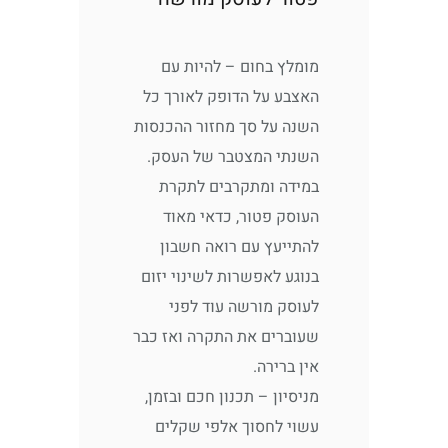
מומלץ בחום – להיות עם
האצבע על הדופק לאורך כל
השנה על סך מחזור ההכנסות
השנתי המצטבר של העסק.
במידה ומתקרבים לתקרת
העוסק פטור, כדאי מאוד
להתייעץ עם רואה חשבון
בנוגע לאפשרות לשינוי יזום
לעוסק מורשה עוד לפני
שעוברים את התקרה ואז כבר
אין ברירה.
מניסיון – תכנון חכם ובזמן,
עשוי לחסוך אלפי שקלים